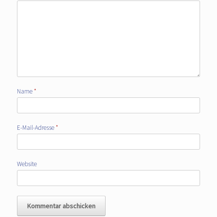
Name
*
E-Mail-Adresse
*
Website